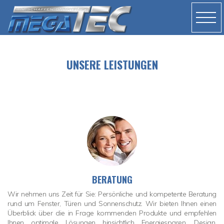
UNSERE LEISTUNGEN
BERATUNG
Wir nehmen uns Zeit für Sie: Persönliche und kompetente Beratung
rund um Fenster, Türen und Sonnenschutz. Wir bieten Ihnen einen
Überblick über die in Frage kommenden Produkte und empfehlen
Ihnen optimale Lösungen hinsichtlich Energiesparen, Design,