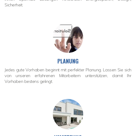
Sicherheit.
PLANUNG
Jedes gute Vorhaben beginnt mit perfekter Planung. Lassen Sie sich
von unseren erfahrenen Mitarbeitern unterstützen, damit Ihr
Vorhaben bestens gelingt.