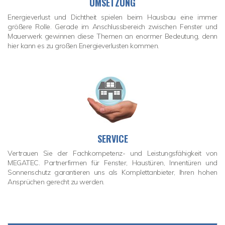
UMSETZUNG
Energieverlust und Dichtheit spielen beim Hausbau eine immer
größere Rolle. Gerade im Anschlussbereich zwischen Fenster und
Mauerwerk gewinnen diese Themen an enormer Bedeutung, denn
hier kann es zu großen Energieverlusten kommen.
SERVICE
Vertrauen Sie der Fachkompetenz- und Leistungsfähigkeit von
MEGATEC. Partnerfirmen für Fenster, Haustüren, Innentüren und
Sonnenschutz garantieren uns als Komplettanbieter, Ihren hohen
Ansprüchen gerecht zu werden.