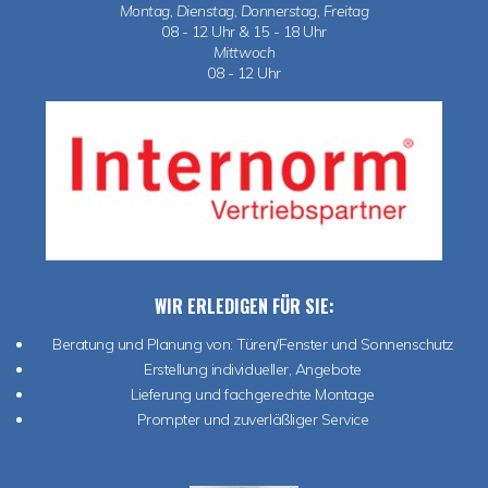
Montag, Dienstag, Donnerstag, Freitag
08 - 12 Uhr & 15 - 18 Uhr
Mittwoch
08 - 12 Uhr
WIR ERLEDIGEN FÜR SIE:
Beratung und Planung von:
Türen/Fenster und Sonnenschutz
Erstellung individueller, Angebote
Lieferung und fachgerechte Montage
Prompter und zuverläßliger Service